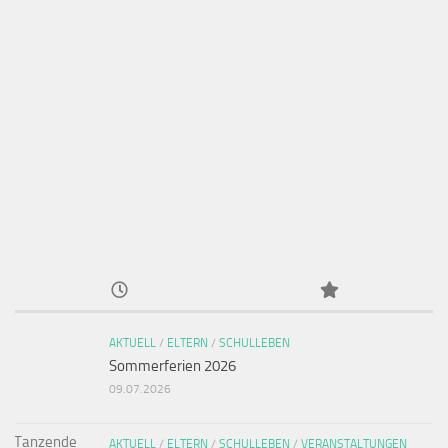
AKTUELL
/
ELTERN
/
SCHULLEBEN
Sommerferien 2026
09.07.2026
AKTUELL
/
ELTERN
/
SCHULLEBEN
/
VERANSTALTUNGEN