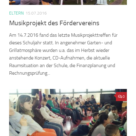
ELTERN
15.07.2016
Musikprojekt des Fördervereins
Am 14.7.2016 fand das letzte Musikprojekttreffen für
dieses Schuljahr statt. In angenehmer Garten- und
Grillatmosphäre wurden u.a. das im Herbst wieder
anstehende Konzert, CD-Aufnahmen, die aktuelle
Raumsituation an der Schule, die Finanzplanung und
Rechnungsprüfung...
0