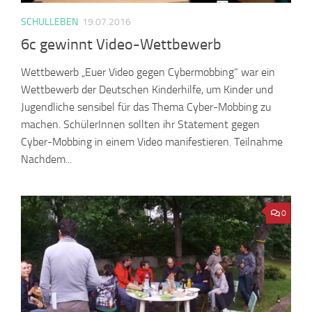
SCHULLEBEN
19.07.2016
6c gewinnt Video-Wettbewerb
Wettbewerb „Euer Video gegen Cybermobbing“ war ein
Wettbewerb der Deutschen Kinderhilfe, um Kinder und
Jugendliche sensibel für das Thema Cyber-Mobbing zu
machen. SchülerInnen sollten ihr Statement gegen
Cyber-Mobbing in einem Video manifestieren. Teilnahme
Nachdem...
0