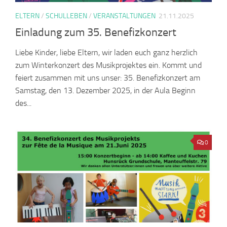
ELTERN
/
SCHULLEBEN
/
VERANSTALTUNGEN
21.11.2025
Einladung zum 35. Benefizkonzert
Liebe Kinder, liebe Eltern, wir laden euch ganz herzlich
zum Winterkonzert des Musikprojektes ein. Kommt und
feiert zusammen mit uns unser: 35. Benefizkonzert am
Samstag, den 13. Dezember 2025, in der Aula Beginn
des...
0