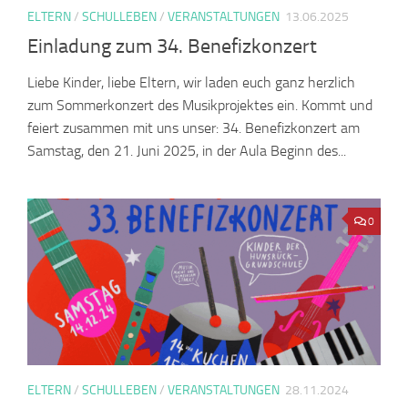
ELTERN
/
SCHULLEBEN
/
VERANSTALTUNGEN
13.06.2025
Einladung zum 34. Benefizkonzert
Liebe Kinder, liebe Eltern, wir laden euch ganz herzlich
zum Sommerkonzert des Musikprojektes ein. Kommt und
feiert zusammen mit uns unser: 34. Benefizkonzert am
Samstag, den 21. Juni 2025, in der Aula Beginn des...
0
ELTERN
/
SCHULLEBEN
/
VERANSTALTUNGEN
28.11.2024