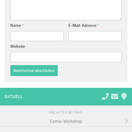
Name
*
E-Mail-Adresse
*
Website
Alternative:
AKTUELL
NÄCHSTER BEITRAG
Comic-Workshop