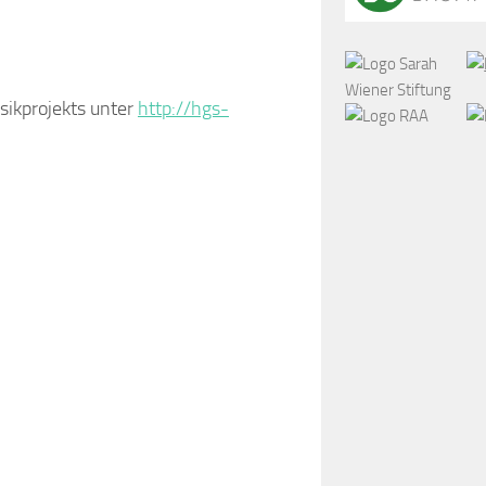
sikprojekts unter
http://hgs-