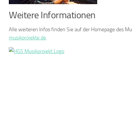
Weitere Informationen
Alle weiteren Infos finden Sie auf der Homepage des Mu
musikprojekte.de
.