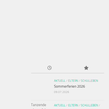
AKTUELL
/
ELTERN
/
SCHULLEBEN
Sommerferien 2026
09.07.2026
AKTUELL
/
ELTERN
/
SCHULLEBEN
/