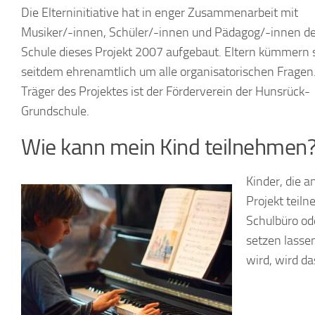
Die Elterninitiative hat in enger Zusammenarbeit mit
Musiker/-innen, Schüler/-innen und Pädagog/-innen de
Schule dieses Projekt 2007 aufgebaut. Eltern kümmern 
seitdem ehrenamtlich um alle organisatorischen Fragen
Träger des Projektes ist der Förderverein der Hunsrück-
Grundschule.
Wie kann mein Kind teilnehmen
Kinder, die 
Projekt teil
Schulbüro od
setzen lassen
wird, wird da