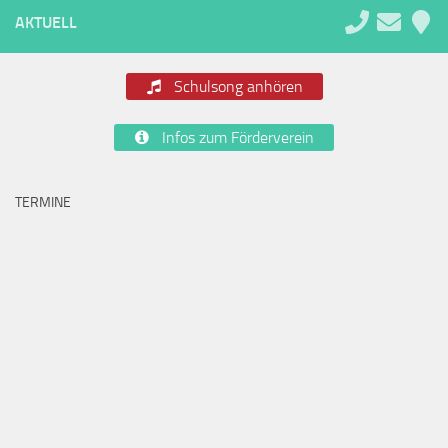
AKTUELL
Schulsong anhören
Infos zum Förderverein
TERMINE