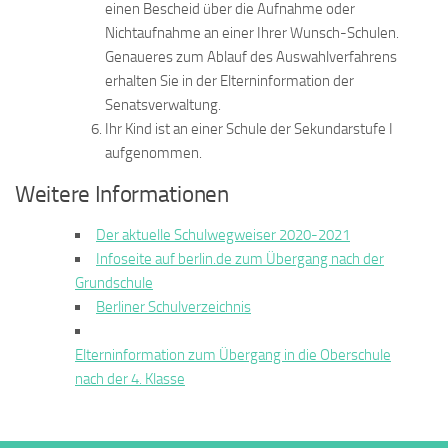
einen Bescheid über die Aufnahme oder
Nichtaufnahme an einer Ihrer Wunsch-Schulen.
Genaueres zum Ablauf des Auswahlverfahrens
erhalten Sie in der Elterninformation der
Senatsverwaltung.
Ihr Kind ist an einer Schule der Sekundarstufe I
aufgenommen.
Weitere Informationen
Der aktuelle Schulwegweiser 2020-2021
Infoseite auf berlin.de zum Übergang nach der
Grundschule
Berliner Schulverzeichnis
Elterninformation zum Übergang in die Oberschule
nach der 4. Klasse