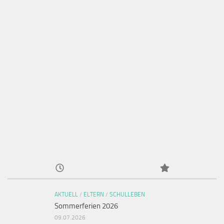
AKTUELL
/
ELTERN
/
SCHULLEBEN
Sommerferien 2026
09.07.2026