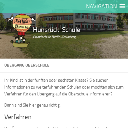
NAVIGATION
Zum Inhalt springen
Hunsrück-Schule
Grundschule Berlin-Kreuzberg
ÜBERGANG OBERSCHULE
Ihr Kind ist in der fünften oder sechsten Klasse? Sie suchen
Informationen zu weiterführenden Schulen oder möchten sich zum
Verfahren für den Übergang auf die Oberschule informieren?
Dann sind Sie hier genau richtig.
Verfahren