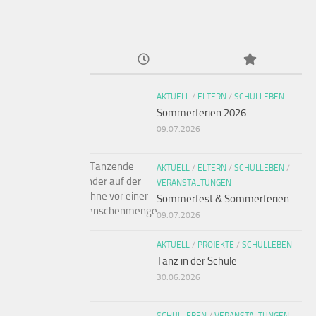
AKTUELL
/
ELTERN
/
SCHULLEBEN
Sommerferien 2026
09.07.2026
AKTUELL
/
ELTERN
/
SCHULLEBEN
/
VERANSTALTUNGEN
Sommerfest & Sommerferien
09.07.2026
AKTUELL
/
PROJEKTE
/
SCHULLEBEN
Tanz in der Schule
30.06.2026