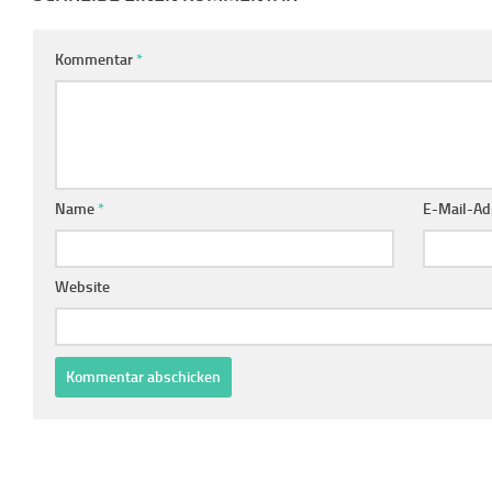
Kommentar
*
Name
*
E-Mail-Ad
Website
Alternative: