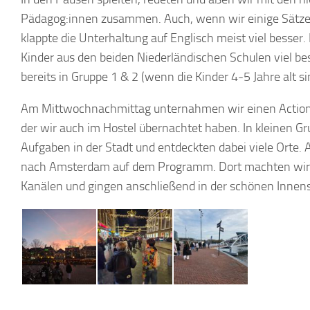
Pädagog:innen zusammen. Auch, wenn wir einige Sätze 
klappte die Unterhaltung auf Englisch meist viel besser. 
Kinder aus den beiden Niederländischen Schulen viel bes
bereits in Gruppe 1 & 2 (wenn die Kinder 4-5 Jahre alt s
Am Mittwochnachmittag unternahmen wir einen Actionb
der wir auch im Hostel übernachtet haben. In kleinen G
Aufgaben in der Stadt und entdeckten dabei viele Orte.
nach Amsterdam auf dem Programm. Dort machten wir 
Kanälen und gingen anschließend in der schönen Innen