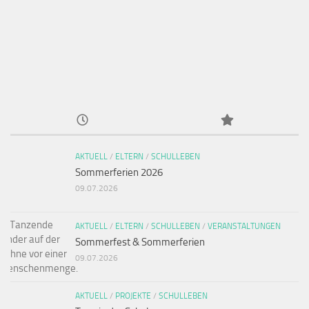
AKTUELL
/
ELTERN
/
SCHULLEBEN
Sommerferien 2026
09.07.2026
AKTUELL
/
ELTERN
/
SCHULLEBEN
/
VERANSTALTUNGEN
Sommerfest & Sommerferien
09.07.2026
AKTUELL
/
PROJEKTE
/
SCHULLEBEN