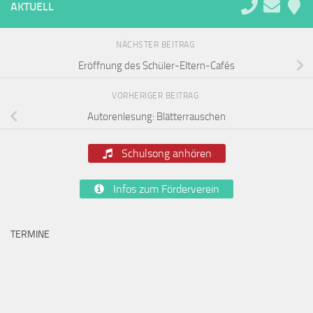
AKTUELL
NÄCHSTER BEITRAG
Eröffnung des Schüler-Eltern-Cafés
VORHERIGER BEITRAG
Autorenlesung: Blätterrauschen
Schulsong anhören
Infos zum Förderverein
TERMINE