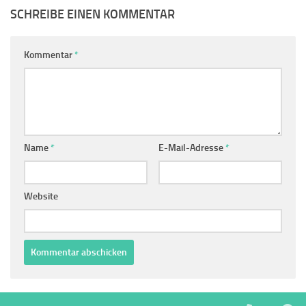
SCHREIBE EINEN KOMMENTAR
Kommentar
*
Name
*
E-Mail-Adresse
*
Website
Alternative: