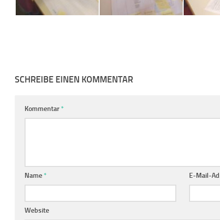
SCHREIBE EINEN KOMMENTAR
Kommentar
*
Name
*
E-Mail-Ad
Website