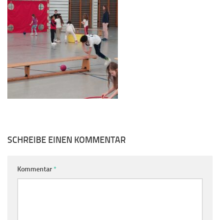
SCHREIBE EINEN KOMMENTAR
Kommentar
*