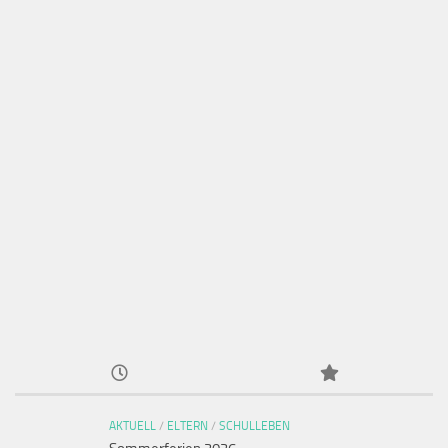
AKTUELL
/
ELTERN
/
SCHULLEBEN