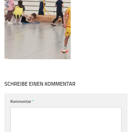
SCHREIBE EINEN KOMMENTAR
Kommentar
*